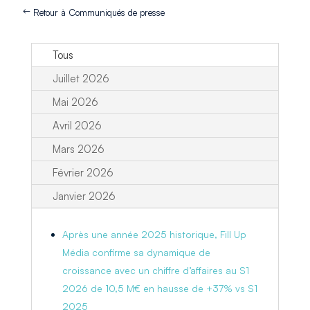
Retour à Communiqués de presse
Tous
Juillet 2026
Mai 2026
Avril 2026
Mars 2026
Février 2026
Janvier 2026
Après une année 2025 historique, Fill Up
Média confirme sa dynamique de
croissance avec un chiffre d’affaires au S1
2026 de 10,5 M€ en hausse de +37% vs S1
2025