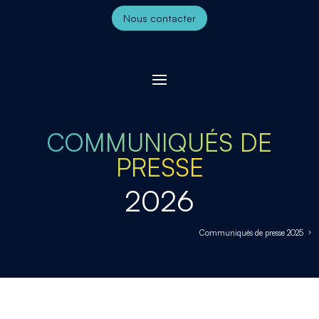
Nous contacter
COMMUNIQUÉS DE
PRESSE
2026
Communiqués de presse 2025