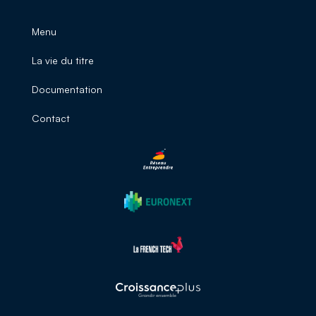
Menu
La vie du titre
Documentation
Contact