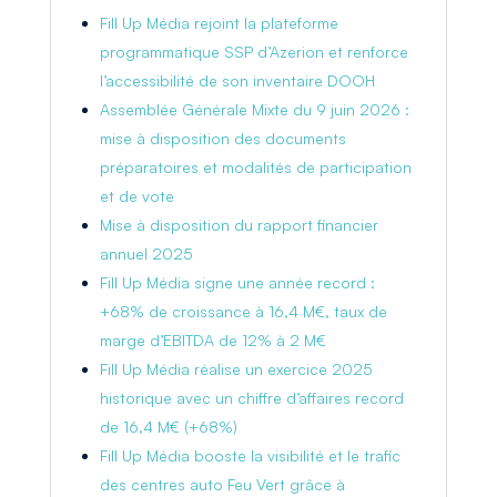
Fill Up Média rejoint la plateforme
programmatique SSP d’Azerion et renforce
l’accessibilité de son inventaire DOOH
Assemblée Générale Mixte du 9 juin 2026 :
mise à disposition des documents
préparatoires et modalités de participation
et de vote
Mise à disposition du rapport financier
annuel 2025
Fill Up Média signe une année record :
+68% de croissance à 16,4 M€, taux de
marge d’EBITDA de 12% à 2 M€
Fill Up Média réalise un exercice 2025
historique avec un chiffre d’affaires record
de 16,4 M€ (+68%)
Fill Up Média booste la visibilité et le trafic
des centres auto Feu Vert grâce à